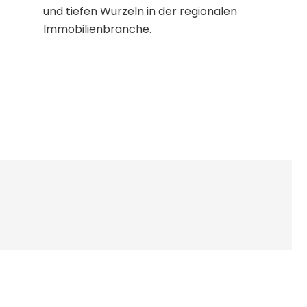
und tiefen Wurzeln in der regionalen
Immobilienbranche.