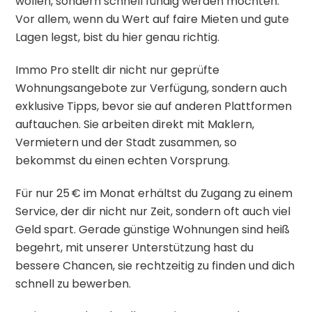
wollen, sondern schnell fündig werden möchten.
Vor allem, wenn du Wert auf faire Mieten und gute
Lagen legst, bist du hier genau richtig.
Immo Pro stellt dir nicht nur geprüfte
Wohnungsangebote zur Verfügung, sondern auch
exklusive Tipps, bevor sie auf anderen Plattformen
auftauchen. Sie arbeiten direkt mit Maklern,
Vermietern und der Stadt zusammen, so
bekommst du einen echten Vorsprung.
Für nur 25 € im Monat erhältst du Zugang zu einem
Service, der dir nicht nur Zeit, sondern oft auch viel
Geld spart. Gerade günstige Wohnungen sind heiß
begehrt, mit unserer Unterstützung hast du
bessere Chancen, sie rechtzeitig zu finden und dich
schnell zu bewerben.