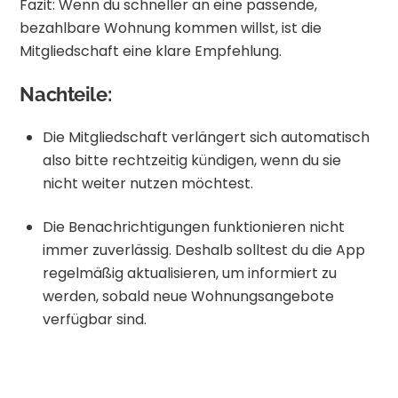
Fazit: Wenn du schneller an eine passende,
bezahlbare Wohnung kommen willst, ist die
Mitgliedschaft eine klare Empfehlung.
Nachteile:
Die Mitgliedschaft verlängert sich automatisch
also bitte rechtzeitig kündigen, wenn du sie
nicht weiter nutzen möchtest.
Die Benachrichtigungen funktionieren nicht
immer zuverlässig. Deshalb solltest du die App
regelmäßig aktualisieren, um informiert zu
werden, sobald neue Wohnungsangebote
verfügbar sind.