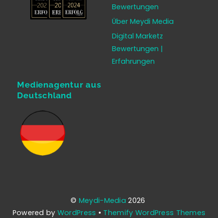
Bewertungen
Über Meydi Media
Digital Marketz
Bewertungen |
Erfahrungen
Medienagentur aus
Deutschland
©
Meydi-Media
2026
Powered by
WordPress
•
Themify WordPress Themes