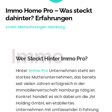
Immo Home Pro – Was steckt
dahinter? Erfahrungen
Mietwohnungen Hamburg
ADMIN
Immo
Wer Steckt Hinter Immo Pro?
Hinter
Immo Pro
Unternehmen steht ein
starkes Mutterunternehmen, das bereits
seit vielen Jahren erfolgreich in der
Immobilienwirtschaft Hamburgs tätig ist.
Konkret handelt es sich dabei um die JM
Holding GmbH, ein etabliertes
Unternehmen mit umfassender Erfahrung