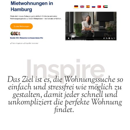
Inspire
Das Ziel ist es, die Wohnungssuche so
einfach und stressfrei wie möglich zu
gestalten, damit jeder schnell und
unkompliziert die perfekte Wohnung
findet.