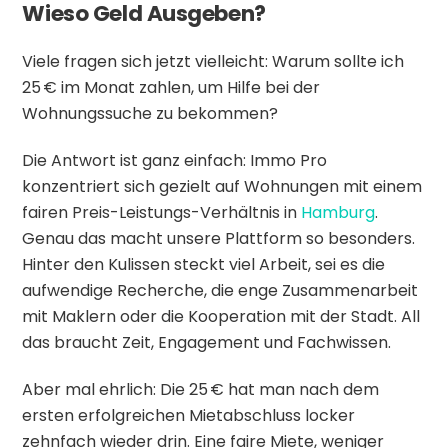
Wieso Geld Ausgeben?
Viele fragen sich jetzt vielleicht: Warum sollte ich
25 € im Monat zahlen, um Hilfe bei der
Wohnungssuche zu bekommen?
Die Antwort ist ganz einfach: Immo Pro
konzentriert sich gezielt auf Wohnungen mit einem
fairen Preis-Leistungs-Verhältnis in
Hamburg
.
Genau das macht unsere Plattform so besonders.
Hinter den Kulissen steckt viel Arbeit, sei es die
aufwendige Recherche, die enge Zusammenarbeit
mit Maklern oder die Kooperation mit der Stadt. All
das braucht Zeit, Engagement und Fachwissen.
Aber mal ehrlich: Die 25 € hat man nach dem
ersten erfolgreichen Mietabschluss locker
zehnfach wieder drin. Eine faire Miete, weniger