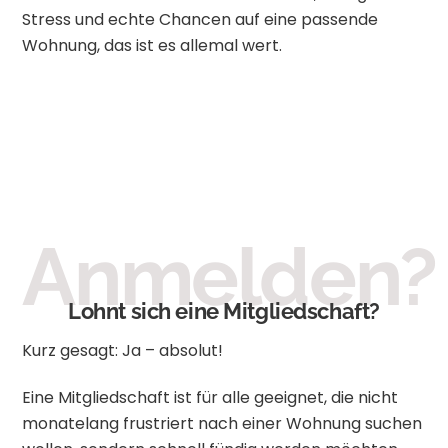
Stress und echte Chancen auf eine passende
Wohnung, das ist es allemal wert.
Anmelden?
Lohnt sich eine Mitgliedschaft?
Kurz gesagt: Ja – absolut!
Eine Mitgliedschaft ist für alle geeignet, die nicht
monatelang frustriert nach einer Wohnung suchen